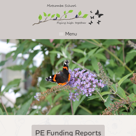
Menu
PE Funding Reports