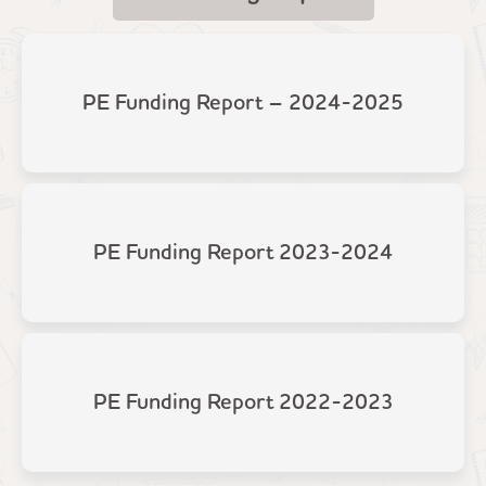
PE Funding Report – 2024-2025
PE Funding Report 2023-2024
PE Funding Report 2022-2023